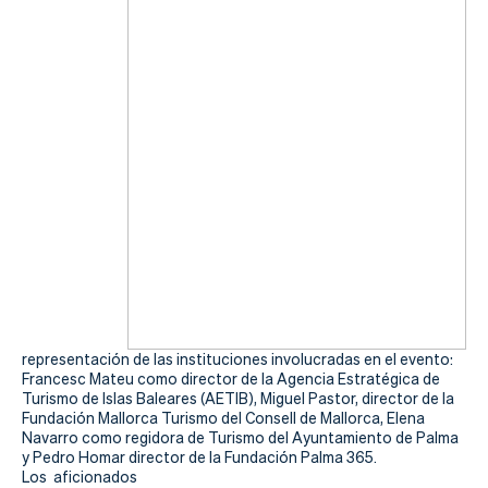
representación de las instituciones involucradas en el evento:
Francesc Mateu como director de la Agencia Estratégica de
Turismo de Islas Baleares (AETIB), Miguel Pastor, director de la
Fundación Mallorca Turismo del Consell de Mallorca, Elena
Navarro como regidora de Turismo del Ayuntamiento de Palma
y Pedro Homar director de la Fundación Palma 365.
Los aficionados