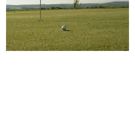
ESTATUTOS
REGLAMENTO DISCIPLINARIO