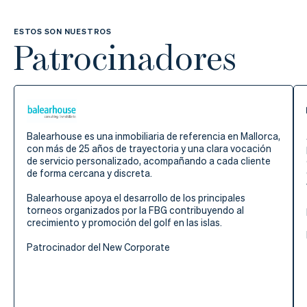
ESTOS SON NUESTROS
Patrocinadores
Balearhouse es una inmobiliaria de referencia en Mallorca,
con más de 25 años de trayectoria y una clara vocación
de servicio personalizado, acompañando a cada cliente
de forma cercana y discreta.
Balearhouse apoya el desarrollo de los principales
torneos organizados por la FBG contribuyendo al
crecimiento y promoción del golf en las islas.
Patrocinador del New Corporate