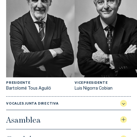
PRESIDENTE
VICEPRESIDENTE
Bartolomé Tous Aguiló
Luis Nigorra Cobian
VOCALES JUNTA DIRECTIVA
Asamblea