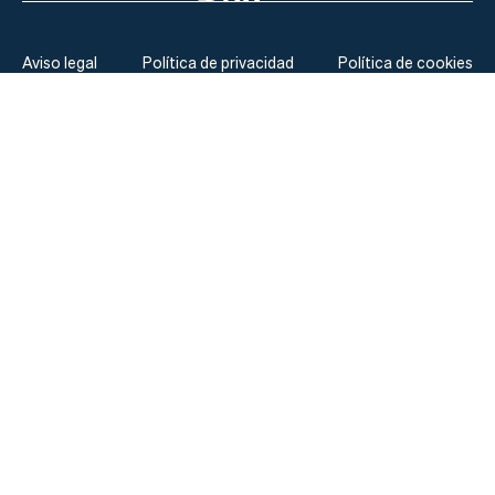
Aviso legal
Política de privacidad
Política de cookies