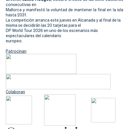
consecutivas en
Mallorca y manifestó la voluntad de mantener la final en la isla
hasta 2031.
La competición arranca este jueves en Alcanada y al final de la
misma se decidirán las 20 tarjetas para el
DP World Tour 2026 en uno de los escenarios más
espectaculares del calendario
europeo.
Patrocinan
Colaboran