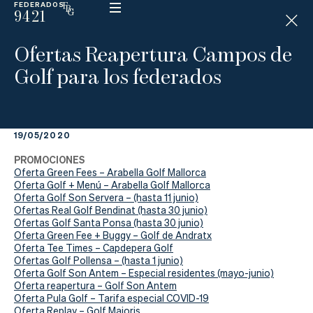
FEDERADOS
9421
ESP
H
Á
Ofertas Reapertura Campos de
N
D
Golf para los federados
I
C
A
P
19/05/2020
PROMOCIONES
La
Oferta Green Fees – Arabella Golf Mallorca
Oferta Golf + Menú – Arabella Golf Mallorca
Federación
Oferta Golf Son Servera – (hasta 11 junio)
Ofertas Real Golf Bendinat (hasta 30 junio)
Federarse
Ofertas Golf Santa Ponsa (hasta 30 junio)
Oferta Green Fee + Buggy – Golf de Andratx
Oferta Tee Times – Capdepera Golf
Jugar
Ofertas Golf Pollensa – (hasta 1 junio)
Oferta Golf Son Antem – Especial residentes (mayo-junio)
Aprender
Oferta reapertura – Golf Son Antem
Oferta Pula Golf – Tarifa especial COVID-19
Oferta Replay – Golf Maioris