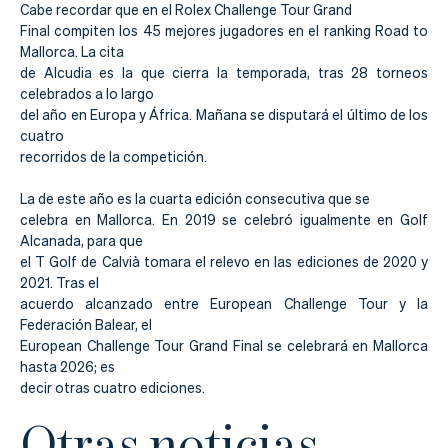
Cabe recordar que en el Rolex Challenge Tour Grand
Final compiten los 45 mejores jugadores en el ranking Road to
Mallorca. La cita
de Alcudia es la que cierra la temporada, tras 28 torneos
celebrados a lo largo
del año en Europa y África. Mañana se disputará el último de los
cuatro
recorridos de la competición.
La de este año es la cuarta edición consecutiva que se
celebra en Mallorca. En 2019 se celebró igualmente en Golf
Alcanada, para que
el T Golf de Calvià tomara el relevo en las ediciones de 2020 y
2021. Tras el
acuerdo alcanzado entre European Challenge Tour y la
Federación Balear, el
European Challenge Tour Grand Final se celebrará en Mallorca
hasta 2026; es
decir otras cuatro ediciones.
Otras noticias