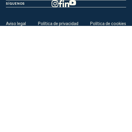
SÍGUENOS
Aviso legal
Política de privacidad
Política de cookies