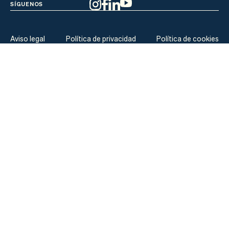
SÍGUENOS
Aviso legal
Política de privacidad
Política de cookies