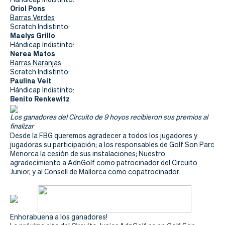
Oriol Pons
Barras Verdes
Scratch Indistinto:
Maelys Grillo
Hándicap Indistinto:
Nerea Matos
Barras Naranjas
Scratch Indistinto:
Paulina Veit
Hándicap Indistinto:
Benito Renkewitz
Los ganadores del Circuito de 9 hoyos recibieron sus premios al
finalizar
Desde la FBG queremos agradecer a todos los jugadores y
jugadoras su participación; a los responsables de Golf Son Parc
Menorca la cesión de sus instalaciones; Nuestro
agradecimiento a AdnGolf como patrocinador del Circuito
Junior, y al Consell de Mallorca como copatrocinador.
Enhorabuena a los ganadores!