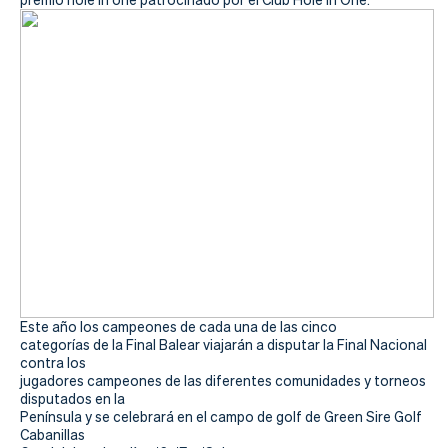
Este año los campeones de cada una de las cinco
categorías de la Final Balear viajarán a disputar la Final Nacional
contra los
jugadores campeones de las diferentes comunidades y torneos
disputados en la
Península y se celebrará en el campo de golf de Green Sire Golf
Cabanillas