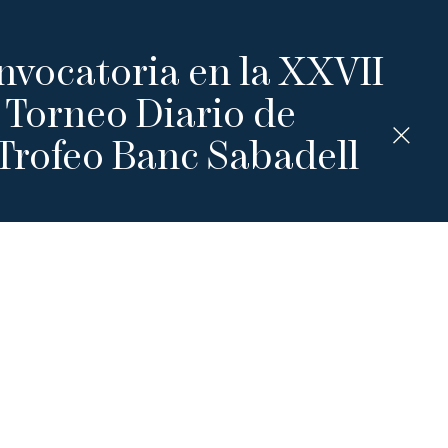
nvocatoria en la XXVII
 Torneo Diario de
 Trofeo Banc Sabadell