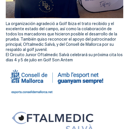
La organización agradeció a Golf Ibiza el trato recibido y el
excelente estado del campo, así como la colaboración de
todos los marcadores que hicieron posible el desarrollo de la
prueba. También quiso reconocer el apoyo del patrocinador
principal, Oftalmedic Salvà, y del Consell de Mallorca por su
respaldo al golf juvenil.
El Circuito Junior Oftalmedic Salvà celebrará su próxima cita los
días 4 y 5 de julio en Golf Son Antem