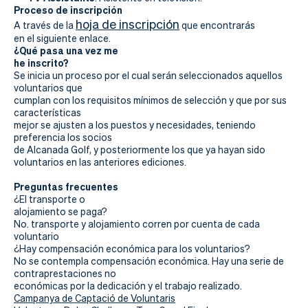
Proceso de inscripción
hoja de inscripción
A través de la
que encontrarás
en el siguiente enlace.
¿Qué pasa una vez me
he inscrito?
Se inicia un proceso por el cual serán seleccionados aquellos
voluntarios que
cumplan con los requisitos mínimos de selección y que por sus
características
mejor se ajusten a los puestos y necesidades, teniendo
preferencia los socios
de Alcanada Golf, y posteriormente los que ya hayan sido
voluntarios en las anteriores ediciones.
Preguntas frecuentes
¿El transporte o
alojamiento se paga?
No. transporte y alojamiento corren por cuenta de cada
voluntario
¿Hay compensación económica para los voluntarios?
No se contempla compensación económica. Hay una serie de
contraprestaciones no
económicas por la dedicación y el trabajo realizado.
Campanya de Captació de Voluntaris