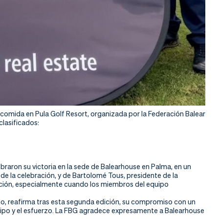
comida en Pula Golf Resort, organizada por la Federación Balear
clasificados:
braron su victoria en la sede de Balearhouse en Palma, en un
de la celebración, y de Bartolomé Tous, presidente de la
moción, especialmente cuando los miembros del equipo
ito, reafirma tras esta segunda edición, su compromiso con un
ipo y el esfuerzo. La FBG agradece expresamente a Balearhouse